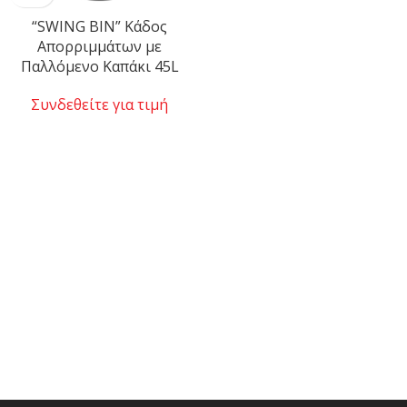
“SWING BIN” Κάδος
Απορριμμάτων με
Παλλόμενο Καπάκι 45L
Συνδεθείτε για τιμή