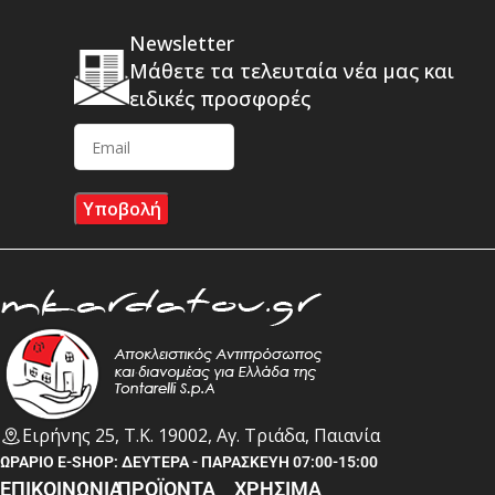
Newsletter
Μάθετε τα τελευταία νέα μας και
ειδικές προσφορές
Ειρήνης 25, Τ.Κ. 19002, Αγ. Τριάδα, Παιανία
ΩΡΑΡΙΟ E-SHOP: ΔΕΥΤΕΡΑ - ΠΑΡΑΣΚΕΥΗ 07:00-15:00
ΕΠΙΚΟΙΝΩΝΙΑ
ΠΡΟΪΟΝΤΑ
ΧΡΗΣΙΜΑ