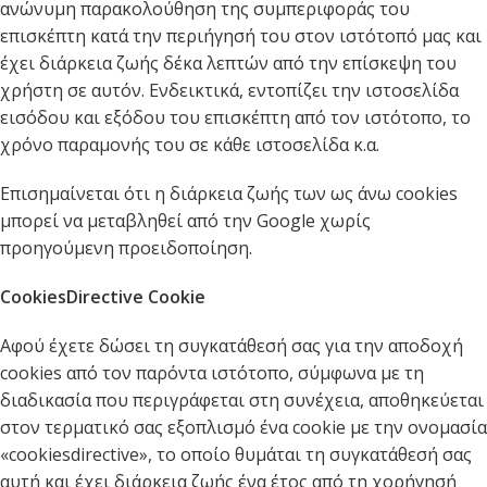
ανώνυμη παρακολούθηση της συμπεριφοράς του
επισκέπτη κατά την περιήγησή του στον ιστότοπό μας και
έχει διάρκεια ζωής δέκα λεπτών από την επίσκεψη του
χρήστη σε αυτόν. Ενδεικτικά, εντοπίζει την ιστοσελίδα
εισόδου και εξόδου του επισκέπτη από τον ιστότοπο, το
χρόνο παραμονής του σε κάθε ιστοσελίδα κ.α.
Επισημαίνεται ότι η διάρκεια ζωής των ως άνω cookies
μπορεί να μεταβληθεί από την Google χωρίς
προηγούμενη προειδοποίηση.
CookiesDirective Cookie
Αφού έχετε δώσει τη συγκατάθεσή σας για την αποδοχή
cookies από τον παρόντα ιστότοπο, σύμφωνα με τη
διαδικασία που περιγράφεται στη συνέχεια, αποθηκεύεται
στον τερματικό σας εξοπλισμό ένα cookie με την ονομασία
«cookiesdirective», το οποίο θυμάται τη συγκατάθεσή σας
αυτή και έχει διάρκεια ζωής ένα έτος από τη χορήγησή