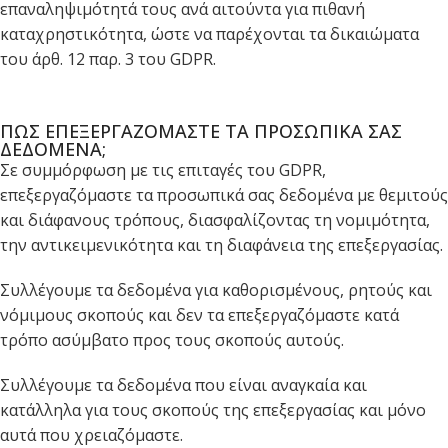
επαναληψιμότητά τους ανά αιτούντα για πιθανή
καταχρηστικότητα, ώστε να παρέχονται τα δικαιώματα
του άρθ. 12 παρ. 3 του GDPR.
ΠΩΣ ΕΠΕΞΕΡΓΑΖΟΜΑΣΤΕ ΤΑ ΠΡΟΣΩΠΙΚΑ ΣΑΣ
ΔΕΔΟΜΕΝΑ;
Σε συμμόρφωση με τις επιταγές του GDPR,
επεξεργαζόμαστε τα προσωπικά σας δεδομένα με θεμιτούς
και διάφανους τρόπους, διασφαλίζοντας τη νομιμότητα,
την αντικειμενικότητα και τη διαφάνεια της επεξεργασίας.
Συλλέγουμε τα δεδομένα για καθορισμένους, ρητούς και
νόμιμους σκοπούς και δεν τα επεξεργαζόμαστε κατά
τρόπο ασύμβατο προς τους σκοπούς αυτούς.
Συλλέγουμε τα δεδομένα που είναι αναγκαία και
κατάλληλα για τους σκοπούς της επεξεργασίας και μόνο
αυτά που χρειαζόμαστε.