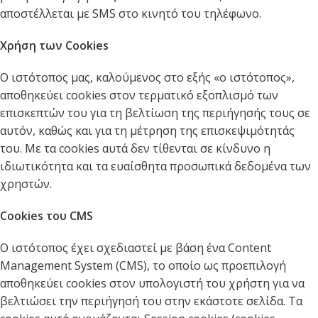
αποστέλλεται με SMS στο κινητό του τηλέφωνο.
Χρήση των Cookies
Ο ιστότοπος μας, καλούμενος στο εξής «ο ιστότοπος»,
αποθηκεύει cookies στον τερματικό εξοπλισμό των
επισκεπτών του για τη βελτίωση της περιήγησής τους σε
αυτόν, καθώς και για τη μέτρηση της επισκεψιμότητάς
του. Με τα cookies αυτά δεν τίθενται σε κίνδυνο η
ιδιωτικότητα και τα ευαίσθητα προσωπικά δεδομένα των
χρηστών.
Cookies του CMS
Ο ιστότοπος έχει σχεδιαστεί με βάση ένα Content
Management System (CMS), το οποίο ως προεπιλογή
αποθηκεύει cookies στον υπολογιστή του χρήστη για να
βελτιώσει την περιήγησή του στην εκάστοτε σελίδα. Τα