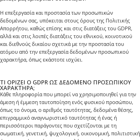
Η επεξεργασία και προστασία των προσωπικών
δεδομένων σας, υπόκειται στους όρους της Πολιτικής
Απορρήτου, καθώς επίσης και στις διατάξεις του GDPR,
αλλά και στις λοιπές διατάξεις του εθνικού, κοινοτικού
και διεθνούς δικαίου σχετικά με την προστασία του
ατόμου από την επεξεργασία δεδομένων προσωπικού
χαρακτήρα, όπως εκάστοτε ισχύει.
ΤΙ ΟΡΙΖΕΙ Ο GDPR ΩΣ ΔΕΔΟΜΕΝΟ ΠΡΟΣΩΠΙΚΟΥ
ΧΑΡΑΚΤΗΡΑ;
Κάθε πληροφορία που μπορεί να χρησιμοποιηθεί για την
άμεση ή έμμεση ταυτοποίηση ενός φυσικού προσώπου,
όπως το όνομα, ο αριθμός ταυτότητας, δεδομένα θέσης,
επιγραμμικό αναγνωριστικό ταυτότητας ή ένας ή
περισσότεροι παράγοντες που σχετίζονται με τη
σωματική, γενετική, ψυχολογική, οικονομική, πολιτιστική