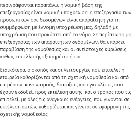
περιγράφονται παραπάνω, η νομική βάση της
επεξεργασίας είναι νομική υποχρέωση: η επεξεργασία των
προσωπικών σας δεδομένων είναι απαραίτητη για τη
συμμόρφωση με έννομη υποχρέωση μας, δηλαδή με
υποχρέωση που προκύπτει από το νόμο. Σε περίπτωση μη
επεξεργασίας των απαραίτητων δεδομένων, θα υπάρξει
παραβίαση της νομοθεσίας και οι αντίστοιχες κυρώσεις,
καθώς και ελλιπής εξυπηρέτησή σας.
Ειδικότερα, ο σκοπός και οι λειτουργίες που επιτελεί η
εταιρεία καθορίζονται από τη σχετική νομοθεσία και από
επιμέρους κανονισμούς, διατάξεις και εγκυκλίους που
έχουν εκδοθεί, προς εκτέλεση αυτής, και ο τρόπος που τις
επιτελεί, με όλες τις αναγκαίες ενέργειες, που γίνονται σε
εκτέλεση αυτών, καθορίζεται και γίνεται σε εφαρμογή της
σχετικής νομοθεσίας.