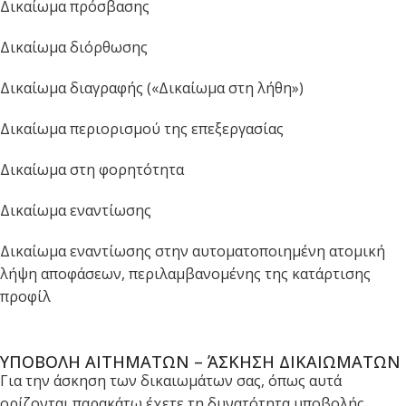
Δικαίωμα πρόσβασης
Δικαίωμα διόρθωσης
Δικαίωμα διαγραφής («Δικαίωμα στη λήθη»)
Δικαίωμα περιορισμού της επεξεργασίας
Δικαίωμα στη φορητότητα
Δικαίωμα εναντίωσης
Δικαίωμα εναντίωσης στην αυτοματοποιημένη ατομική
λήψη αποφάσεων, περιλαμβανομένης της κατάρτισης
προφίλ
ΥΠΟΒΟΛΗ ΑΙΤΗΜΑΤΩΝ – ΆΣΚΗΣΗ ΔΙΚΑΙΩΜΑΤΩΝ
Για την άσκηση των δικαιωμάτων σας, όπως αυτά
ορίζονται παρακάτω έχετε τη δυνατότητα υποβολής