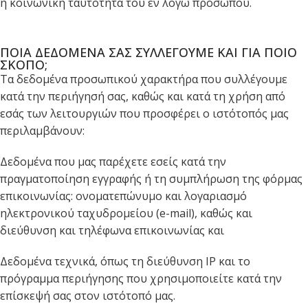
ή κοινωνική ταυτότητα του εν λόγω προσώπου.
ΠΟΙΑ ΔΕΔΟΜΕΝΑ ΣΑΣ ΣΥΛΛΕΓΟΥΜΕ ΚΑΙ ΓΙΑ ΠΟΙΟ
ΣΚΟΠΟ;
Τα δεδομένα προσωπικού χαρακτήρα που συλλέγουμε
κατά την περιήγησή σας, καθώς και κατά τη χρήση από
εσάς των λειτουργιών που προσφέρει ο ιστότοπός μας
περιλαμβάνουν:
Δεδομένα που μας παρέχετε εσείς κατά την
πραγματοποίηση εγγραφής ή τη συμπλήρωση της φόρμας
επικοινωνίας: ονοματεπώνυμο και λογαριασμό
ηλεκτρονικού ταχυδρομείου (e-mail), καθώς και
διεύθυνση και τηλέφωνα επικοινωνίας και
Δεδομένα τεχνικά, όπως τη διεύθυνση IP και το
πρόγραμμα περιήγησης που χρησιμοποιείτε κατά την
επίσκεψή σας στον ιστότοπό μας.