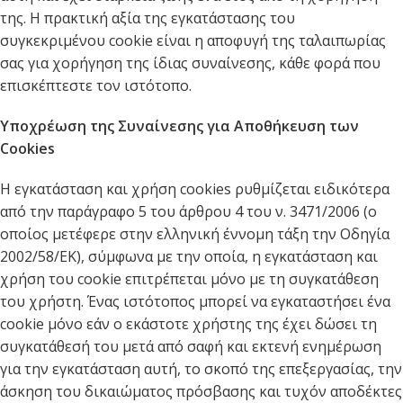
της. Η πρακτική αξία της εγκατάστασης του
συγκεκριμένου cookie είναι η αποφυγή της ταλαιπωρίας
σας για χορήγηση της ίδιας συναίνεσης, κάθε φορά που
επισκέπτεστε τον ιστότοπο.
Υποχρέωση της Συναίνεσης για Αποθήκευση των
Cookies
Η εγκατάσταση και χρήση cookies ρυθμίζεται ειδικότερα
από την παράγραφο 5 του άρθρου 4 του ν. 3471/2006 (ο
οποίος μετέφερε στην ελληνική έννομη τάξη την Οδηγία
2002/58/ΕΚ), σύμφωνα με την οποία, η εγκατάσταση και
χρήση του cookie επιτρέπεται μόνο με τη συγκατάθεση
του χρήστη. Ένας ιστότοπος μπορεί να εγκαταστήσει ένα
cookie μόνο εάν ο εκάστοτε χρήστης της έχει δώσει τη
συγκατάθεσή του μετά από σαφή και εκτενή ενημέρωση
για την εγκατάσταση αυτή, το σκοπό της επεξεργασίας, την
άσκηση του δικαιώματος πρόσβασης και τυχόν αποδέκτες