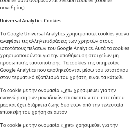
cookies αυτά ονομάζονται Session cookies (cookies
συνεδρίας).
Universal Analytics Cookies
Το Google Universal Analytics χρησιμοποιεί cookies για να
αναφέρει τις αλληλεπιδράσεις των χρηστών στους
ιστοτόπους πελατών του Google Analytics. Αυτά τα cookies
χρησιμοποιούνται για την αποθήκευση στοιχείων μη
προσωπικής ταυτοποίησης. Τα cookies της υπηρεσίας
Google Analytics που αποθηκεύονται μέσω του ιστοτόπου
στον τερματικό εξοπλισμό του χρήστη, είναι τα κάτωθι:
Το cookie με την ονομασία «_ga» χρησιμεύει για την
αναγνώριση των μοναδικών επισκεπτών του ιστοτόπου
μας και έχει διάρκεια ζωής δύο ετών από την τελευταία
επίσκεψη του χρήση σε αυτόν
Το cookie με την ονομασία «_gat» χρησιμεύει για την