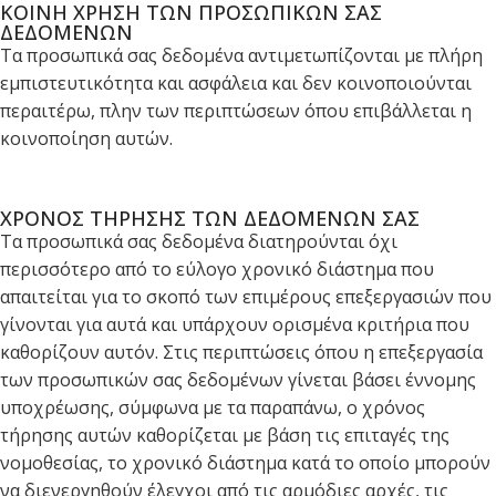
ΚΟΙΝΗ ΧΡΗΣΗ ΤΩΝ ΠΡΟΣΩΠΙΚΩΝ ΣΑΣ
ΔΕΔΟΜΕΝΩΝ
Τα προσωπικά σας δεδομένα αντιμετωπίζονται με πλήρη
εμπιστευτικότητα και ασφάλεια και δεν κοινοποιούνται
περαιτέρω, πλην των περιπτώσεων όπου επιβάλλεται η
κοινοποίηση αυτών.
ΧΡΟΝΟΣ ΤΗΡΗΣΗΣ ΤΩΝ ΔΕΔΟΜΕΝΩΝ ΣΑΣ
Τα προσωπικά σας δεδομένα διατηρούνται όχι
περισσότερο από το εύλογο χρονικό διάστημα που
απαιτείται για το σκοπό των επιμέρους επεξεργασιών που
γίνονται για αυτά και υπάρχουν ορισμένα κριτήρια που
καθορίζουν αυτόν. Στις περιπτώσεις όπου η επεξεργασία
των προσωπικών σας δεδομένων γίνεται βάσει έννομης
υποχρέωσης, σύμφωνα με τα παραπάνω, ο χρόνος
τήρησης αυτών καθορίζεται με βάση τις επιταγές της
νομοθεσίας, το χρονικό διάστημα κατά το οποίο μπορούν
να διενεργηθούν έλεγχοι από τις αρμόδιες αρχές, τις