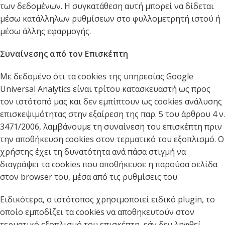
των δεδομένων. Η συγκατάθεση αυτή μπορεί να δίδεται
μέσω κατάλληλων ρυθμίσεων στο φυλλομετρητή ιστού ή
μέσω άλλης εφαρμογής.
Συναίνεσης από τον Επισκέπτη
Με δεδομένο ότι τα cookies της υπηρεσίας Google
Universal Analytics είναι τρίτου κατασκευαστή ως προς
τον ιστότοπό μας και δεν εμπίπτουν ως cookies ανάλυσης
επισκεψιμότητας στην εξαίρεση της παρ. 5 του άρθρου 4 ν.
3471/2006, λαμβάνουμε τη συναίνεση του επισκέπτη πριν
την αποθήκευση cookies στον τερματικό του εξοπλισμό. Ο
χρήστης έχει τη δυνατότητα ανά πάσα στιγμή να
διαγράψει τα cookies που αποθήκευσε η παρούσα σελίδα
στον browser του, μέσα από τις ρυθμίσεις του.
Ειδικότερα, ο ιστότοπος χρησιμοποιεί ειδικό plugin, το
οποίο εμποδίζει τα cookies να αποθηκευτούν στον
τερματικό εξοπλισμό του επισκέπτη, εάν δεν ληφθεί