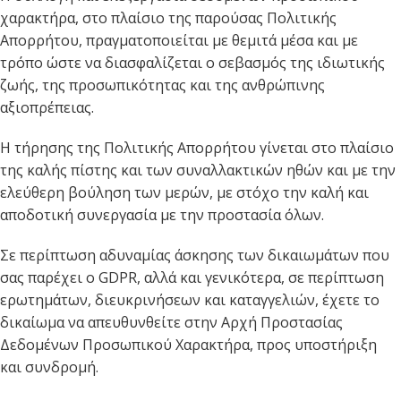
χαρακτήρα, στο πλαίσιο της παρούσας Πολιτικής
Απορρήτου, πραγματοποιείται με θεμιτά μέσα και με
τρόπο ώστε να διασφαλίζεται ο σεβασμός της ιδιωτικής
ζωής, της προσωπικότητας και της ανθρώπινης
αξιοπρέπειας.
Η τήρησης της Πολιτικής Απορρήτου γίνεται στο πλαίσιο
της καλής πίστης και των συναλλακτικών ηθών και με την
ελεύθερη βούληση των μερών, με στόχο την καλή και
αποδοτική συνεργασία με την προστασία όλων.
Σε περίπτωση αδυναμίας άσκησης των δικαιωμάτων που
σας παρέχει ο GDPR, αλλά και γενικότερα, σε περίπτωση
ερωτημάτων, διευκρινήσεων και καταγγελιών, έχετε το
δικαίωμα να απευθυνθείτε στην Αρχή Προστασίας
Δεδομένων Προσωπικού Χαρακτήρα, προς υποστήριξη
και συνδρομή.