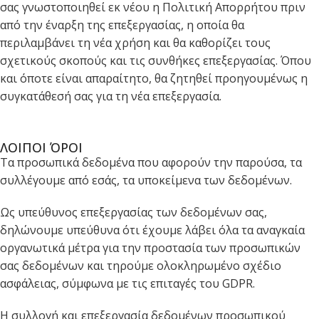
σας γνωστοποιηθεί εκ νέου η Πολιτική Απορρήτου πριν
από την έναρξη της επεξεργασίας, η οποία θα
περιλαμβάνει τη νέα χρήση και θα καθορίζει τους
σχετικούς σκοπούς και τις συνθήκες επεξεργασίας. Όπου
και όποτε είναι απαραίτητο, θα ζητηθεί προηγουμένως η
συγκατάθεσή σας για τη νέα επεξεργασία.
ΛΟΙΠΟΙ ΌΡΟΙ
Τα προσωπικά δεδομένα που αφορούν την παρούσα, τα
συλλέγουμε από εσάς, τα υποκείμενα των δεδομένων.
Ως υπεύθυνος επεξεργασίας των δεδομένων σας,
δηλώνουμε υπεύθυνα ότι έχουμε λάβει όλα τα αναγκαία
οργανωτικά μέτρα για την προστασία των προσωπικών
σας δεδομένων και τηρούμε ολοκληρωμένο σχέδιο
ασφάλειας, σύμφωνα με τις επιταγές του GDPR.
Η συλλογή και επεξεργασία δεδομένων προσωπικού