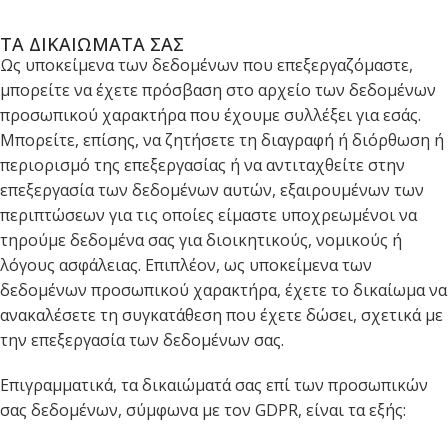
ΤΑ ΔΙΚΑΙΩΜΑΤΑ ΣΑΣ
Ως υποκείμενα των δεδομένων που επεξεργαζόμαστε,
μπορείτε να έχετε πρόσβαση στο αρχείο των δεδομένων
προσωπικού χαρακτήρα που έχουμε συλλέξει για εσάς.
Μπορείτε, επίσης, να ζητήσετε τη διαγραφή ή διόρθωση ή
περιορισμό της επεξεργασίας ή να αντιταχθείτε στην
επεξεργασία των δεδομένων αυτών, εξαιρουμένων των
περιπτώσεων για τις οποίες είμαστε υποχρεωμένοι να
τηρούμε δεδομένα σας για διοικητικούς, νομικούς ή
λόγους ασφάλειας. Επιπλέον, ως υποκείμενα των
δεδομένων προσωπικού χαρακτήρα, έχετε το δικαίωμα να
ανακαλέσετε τη συγκατάθεση που έχετε δώσει, σχετικά με
την επεξεργασία των δεδομένων σας.
Επιγραμματικά, τα δικαιώματά σας επί των προσωπικών
σας δεδομένων, σύμφωνα με τον GDPR, είναι τα εξής: