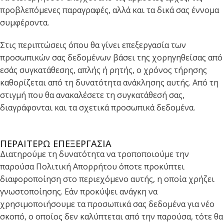
προβλεπόμενες παραγραφές, αλλά και τα δικά σας έννομα
συμφέροντα.
Στις περιπτώσεις όπου θα γίνει επεξεργασία των
προσωπικών σας δεδομένων βάσει της χορηγηθείσας από
εσάς συγκατάθεσης, απλής ή ρητής, ο χρόνος τήρησης
καθορίζεται από τη δυνατότητα ανάκλησης αυτής. Από τη
στιγμή που θα ανακαλέσετε τη συγκατάθεσή σας,
διαγράφονται και τα σχετικά προσωπικά δεδομένα.
ΠΕΡΑΙΤΕΡΩ ΕΠΕΞΕΡΓΑΣΙΑ
Διατηρούμε τη δυνατότητα να τροποποιούμε την
παρούσα Πολιτική Απορρήτου όποτε προκύπτει
διαφοροποίηση στο περιεχόμενο αυτής, η οποία χρήζει
γνωστοποίησης. Εάν προκύψει ανάγκη να
χρησιμοποιήσουμε τα προσωπικά σας δεδομένα για νέο
σκοπό, ο οποίος δεν καλύπτεται από την παρούσα, τότε θα