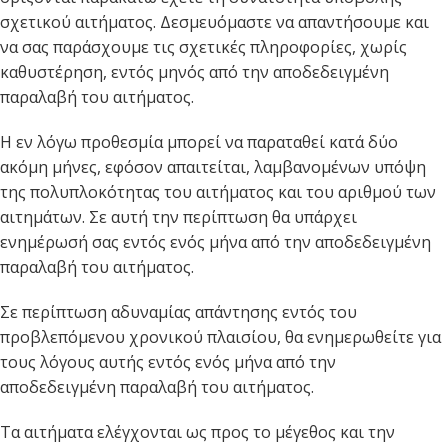
σχετικού αιτήματος. Δεσμευόμαστε να απαντήσουμε και
να σας παράσχουμε τις σχετικές πληροφορίες, χωρίς
καθυστέρηση, εντός μηνός από την αποδεδειγμένη
παραλαβή του αιτήματος.
Η εν λόγω προθεσμία μπορεί να παραταθεί κατά δύο
ακόμη μήνες, εφόσον απαιτείται, λαμβανομένων υπόψη
της πολυπλοκότητας του αιτήματος και του αριθμού των
αιτημάτων. Σε αυτή την περίπτωση θα υπάρχει
ενημέρωσή σας εντός ενός μήνα από την αποδεδειγμένη
παραλαβή του αιτήματος.
Σε περίπτωση αδυναμίας απάντησης εντός του
προβλεπόμενου χρονικού πλαισίου, θα ενημερωθείτε για
τους λόγους αυτής εντός ενός μήνα από την
αποδεδειγμένη παραλαβή του αιτήματος.
Τα αιτήματα ελέγχονται ως προς το μέγεθος και την