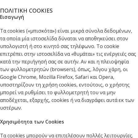
ΠΟΛΙΤΙΚΗ COOKIES
Εισαγωγή
Τα cookies («μπισκότα») είναι μικρά σύνολα δεδομένων,
τα οποία μία ιστοσελίδα δύναται να αποθηκεύσει στον
υπολογιστή ή στο κινητό σας τηλέφωνο. Το cookie
επιτρέπει στην ιστοσελίδα να «θυμάται» τις ενέργειές σας
κατά την περιήγησή σας σε αυτήν. Αν και η πλειοψηφία
των φυλλομετρητών (browsers), όπως, λόγου χάρη, οι
Google Chrome, Mozilla Firefox, Safari και Opera,
υποστηρίζουν τη χρήση cookies, εντούτοις, ο χρήστης
μπορεί να ρυθμίσει το φυλλομετρητή του να μην
αποδέχεται, εξαρχής, cookies ή να διαγράφει αυτά εκ των
υστέρων.
Χρησιμότητα των Cookies
Τα cookies μπορούν να επιτελέσουν πολλές λειτουργίες.