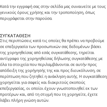
Κατά την εγγραφή σας στην σελίδα μας συναινείτε με τους
γενικούς όρους χρήσης και την τροποποίηση, όπως
περιγράφεται στην παρούσα.
ΣΥΓΚΑΤΑΘΕΣΗ
Στις περιπτώσεις κατά τις οποίες θα πρέπει να προβούμε
σε επεξεργασία των προσωπικών σας δεδομένων βάσει
της χορηγηθείσας από εσάς συγκατάθεσης, τηρείται
αντίγραφο της χορηγηθείσας δήλωσης συγκατάθεσης με
όλα τα στοιχεία που περιλαμβάνονται σε αυτήν προς
απόδειξη της χορήγησής της και προς διευκόλυνση, σε
περίπτωση που ζητηθεί η ανάκληση αυτής. Η συγκατάθεση
χορηγείται για σαφείς και διακριτούς σκοπούς
επεξεργασίας, οι οποίοι έχουν γνωστοποιηθεί εκ των
προτέρων και, από τη στιγμή που τη χορηγείτε, έχετε
λάβει πλήρη γνώση αυτών.