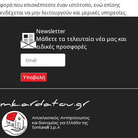
φορά που επισκέπτεστε έναν ιστότοπο, ενώ επίσης
ενδέχεται να μην λειτουργούν και μερικές υπηρεσίες.
Newsletter
Μάθετε τα τελευταία νέα μας και
ειδικές προσφορές