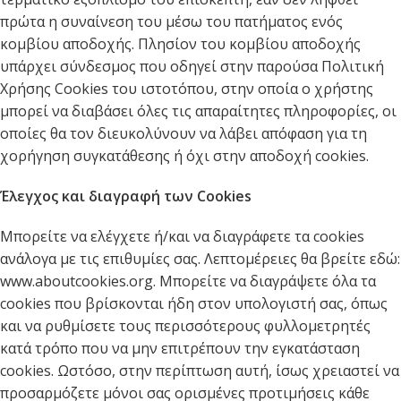
πρώτα η συναίνεση του μέσω του πατήματος ενός
κομβίου αποδοχής. Πλησίον του κομβίου αποδοχής
υπάρχει σύνδεσμος που οδηγεί στην παρούσα Πολιτική
Χρήσης Cookies του ιστοτόπου, στην οποία ο χρήστης
μπορεί να διαβάσει όλες τις απαραίτητες πληροφορίες, οι
οποίες θα τον διευκολύνουν να λάβει απόφαση για τη
χορήγηση συγκατάθεσης ή όχι στην αποδοχή cookies.
Έλεγχος και διαγραφή των Cookies
Μπορείτε να ελέγχετε ή/και να διαγράφετε τα cookies
ανάλογα με τις επιθυμίες σας. Λεπτομέρειες θα βρείτε εδώ:
www.aboutcookies.org. Μπορείτε να διαγράψετε όλα τα
cookies που βρίσκονται ήδη στον υπολογιστή σας, όπως
και να ρυθμίσετε τους περισσότερους φυλλομετρητές
κατά τρόπο που να μην επιτρέπουν την εγκατάσταση
cookies. Ωστόσο, στην περίπτωση αυτή, ίσως χρειαστεί να
προσαρμόζετε μόνοι σας ορισμένες προτιμήσεις κάθε