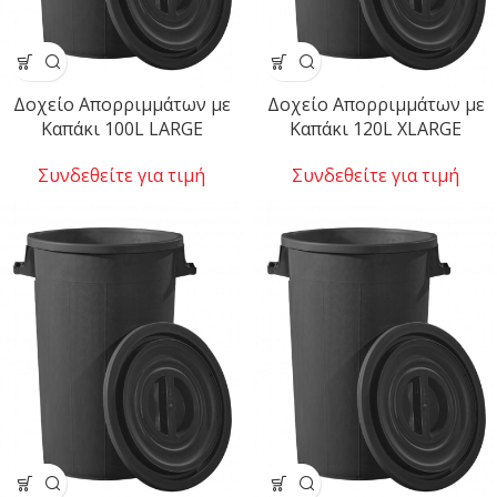
Δοχείο Απορριμμάτων με
Δοχείο Απορριμμάτων με
Καπάκι 100L LARGE
Καπάκι 120L XLARGE
Συνδεθείτε για τιμή
Συνδεθείτε για τιμή