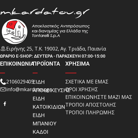
Ειρήνης 25, Τ.Κ. 19002, Αγ. Τριάδα, Παιανία
ΩΡΑΡΙΟ E-SHOP: ΔΕΥΤΕΡΑ - ΠΑΡΑΣΚΕΥΗ 07:00-15:00
ΕΠΙΚΟΙΝΩΝΙΑ
ΠΡΟΪΟΝΤΑ
ΧΡΗΣΙΜΑ
2106029405
ΣΧΕΤΙΚΑ ΜΕ ΕΜΑΣ
ΕΙΔΗ
info@mkardatou.gr
ΟΡΟΙ ΧΡΗΣΗΣ
ΑΠΟΘΗΚΕΥΣΗΣ
ΕΠΙΚΟΙΝΩΝΗΣΤΕ ΜΑΖΙ ΜΑΣ
ΕΙΔΗ
ΤΡΟΠΟΙ ΑΠΟΣΤΟΛΗΣ
ΚΑΤΟΙΚΙΔΙΩΝ
ΤΡΟΠΟΙ ΠΛΗΡΩΜΗΣ
ΕΙΔΗ
ΜΠΑΝΙΟΥ
ΚΑΔΟΙ