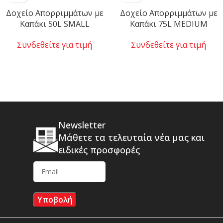
Δοχείο Απορριμμάτων με
Δοχείο Απορριμμάτων με
Καπάκι 50L SMALL
Καπάκι 75L MEDIUM
Συνδεθείτε για τιμή
Συνδεθείτε για τιμή
Newsletter
Μάθετε τα τελευταία νέα μας και
ειδικές προσφορές