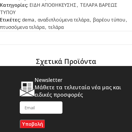
Κατηγορίες:
ΕΙΔΗ ΑΠΟΘΗΚΕΥΣΗΣ
,
ΤΕΛΑΡΑ ΒΑΡΕΩΣ
ΤΥΠΟΥ
Ετικέτες:
dema
,
αναδιπλούμενα τελάρα
,
βαρέου τύπου
,
πτυσσόμενα τελάρα
,
τελάρα
Σχετικά Προϊόντα
Newsletter
Μάθετε τα τελευταία νέα μας και
ειδικές προσφορές