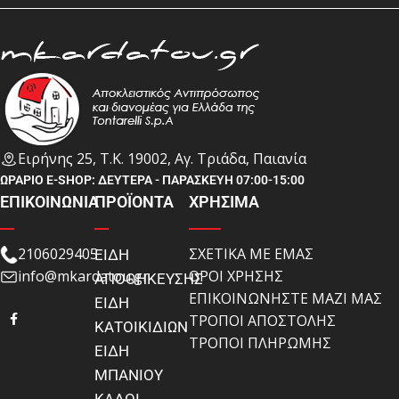
Ειρήνης 25, Τ.Κ. 19002, Αγ. Τριάδα, Παιανία
ΩΡΑΡΙΟ E-SHOP: ΔΕΥΤΕΡΑ - ΠΑΡΑΣΚΕΥΗ 07:00-15:00
ΕΠΙΚΟΙΝΩΝΙΑ
ΠΡΟΪΟΝΤΑ
ΧΡΗΣΙΜΑ
2106029405
ΣΧΕΤΙΚΑ ΜΕ ΕΜΑΣ
ΕΙΔΗ
info@mkardatou.gr
ΟΡΟΙ ΧΡΗΣΗΣ
ΑΠΟΘΗΚΕΥΣΗΣ
ΕΠΙΚΟΙΝΩΝΗΣΤΕ ΜΑΖΙ ΜΑΣ
ΕΙΔΗ
ΤΡΟΠΟΙ ΑΠΟΣΤΟΛΗΣ
ΚΑΤΟΙΚΙΔΙΩΝ
ΤΡΟΠΟΙ ΠΛΗΡΩΜΗΣ
ΕΙΔΗ
ΜΠΑΝΙΟΥ