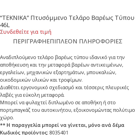
“ΤΕΚΝΙΚΑ” Πτυσόμμενο Τελάρο Βαρέως Τύπου
46L
Συνδεθείτε για τιμή
ΠΕΡΙΓΡΑΦΉ
ΕΠΙΠΛΈΟΝ ΠΛΗΡΟΦΟΡΊΕΣ
Αναδιπλούμενο τελάρο βαρέως τύπου ιδανικό για την
αποθήκευση και την μεταφορά βαρέων αντικειμένων,
εργαλείων, μηχανικών εξαρτημάτων, μπουκαλιών,
οικοδομικών υλικών και τροφίμων.
Διαθέτει εργονομικό σχεδιασμό και τέσσερις πλευρικές
λαβές για εύκολη μεταφορά.
Μπορεί να φυλαχτεί διπλωμένο σε αποθήκη ή στο
πορτμπαγκάζ του αυτοκινήτου, εξοικονομώντας πολύτιμο
χώρο.
** Η παραγγελία μπορεί να γίνεται, μόνο ανά δέμα
Κωδικός προϊόντος:
8035401