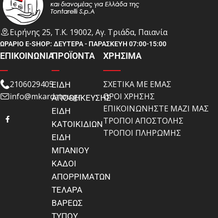
Ειρήνης 25, Τ.Κ. 19002, Αγ. Τριάδα, Παιανία
ΩΡΑΡΙΟ E-SHOP: ΔΕΥΤΕΡΑ - ΠΑΡΑΣΚΕΥΗ 07:00-15:00
ΕΠΙΚΟΙΝΩΝΙΑ
ΠΡΟΪΟΝΤΑ
ΧΡΗΣΙΜΑ
2106029405
ΣΧΕΤΙΚΑ ΜΕ ΕΜΑΣ
ΕΙΔΗ
info@mkardatou.gr
ΟΡΟΙ ΧΡΗΣΗΣ
ΑΠΟΘΗΚΕΥΣΗΣ
ΕΠΙΚΟΙΝΩΝΗΣΤΕ ΜΑΖΙ ΜΑΣ
ΕΙΔΗ
ΤΡΟΠΟΙ ΑΠΟΣΤΟΛΗΣ
ΚΑΤΟΙΚΙΔΙΩΝ
ΤΡΟΠΟΙ ΠΛΗΡΩΜΗΣ
ΕΙΔΗ
ΜΠΑΝΙΟΥ
ΚΑΔΟΙ
ΑΠΟΡΡΙΜΑΤΩΝ
ΤΕΛΑΡΑ
ΒΑΡΕΩΣ
ΤΥΠΟΥ