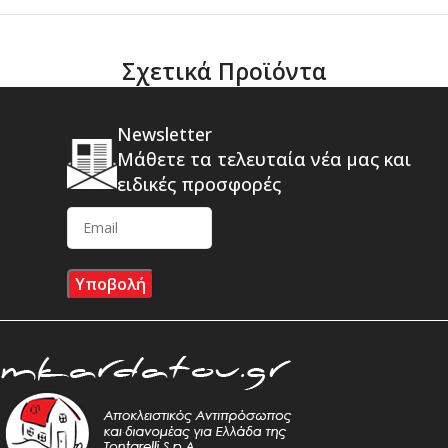
Σχετικά Προϊόντα
Newsletter
Μάθετε τα τελευταία νέα μας και
ειδικές προσφορές