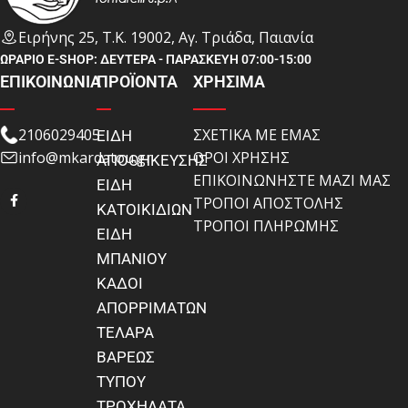
Ειρήνης 25, Τ.Κ. 19002, Αγ. Τριάδα, Παιανία
ΩΡΑΡΙΟ E-SHOP: ΔΕΥΤΕΡΑ - ΠΑΡΑΣΚΕΥΗ 07:00-15:00
ΕΠΙΚΟΙΝΩΝΙΑ
ΠΡΟΪΟΝΤΑ
ΧΡΗΣΙΜΑ
2106029405
ΣΧΕΤΙΚΑ ΜΕ ΕΜΑΣ
ΕΙΔΗ
info@mkardatou.gr
ΟΡΟΙ ΧΡΗΣΗΣ
ΑΠΟΘΗΚΕΥΣΗΣ
ΕΠΙΚΟΙΝΩΝΗΣΤΕ ΜΑΖΙ ΜΑΣ
ΕΙΔΗ
ΤΡΟΠΟΙ ΑΠΟΣΤΟΛΗΣ
ΚΑΤΟΙΚΙΔΙΩΝ
ΤΡΟΠΟΙ ΠΛΗΡΩΜΗΣ
ΕΙΔΗ
ΜΠΑΝΙΟΥ
ΚΑΔΟΙ
ΑΠΟΡΡΙΜΑΤΩΝ
ΤΕΛΑΡΑ
ΒΑΡΕΩΣ
ΤΥΠΟΥ
ΤΡΟΧΗΛΑΤΑ