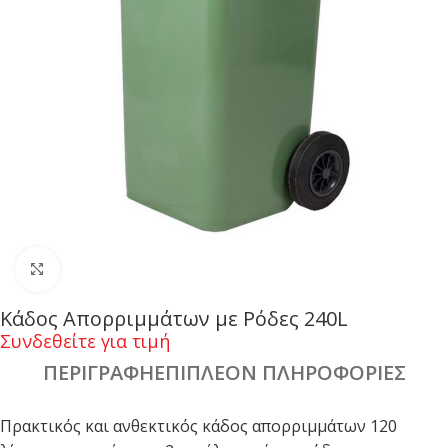
Click to enlarge
Κάδος Απορριμμάτων με Ρόδες 240L
Συνδεθείτε για τιμή
ΠΕΡΙΓΡΑΦΉ
ΕΠΙΠΛΈΟΝ ΠΛΗΡΟΦΟΡΊΕΣ
Πρακτικός και ανθεκτικός κάδος απορριμμάτων 120