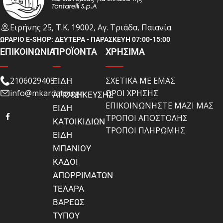
Ειρήνης 25, Τ.Κ. 19002, Αγ. Τριάδα, Παιανία
ΩΡΑΡΙΟ E-SHOP: ΔΕΥΤΕΡΑ - ΠΑΡΑΣΚΕΥΗ 07:00-15:00
ΕΠΙΚΟΙΝΩΝΙΑ
ΠΡΟΪΟΝΤΑ
ΧΡΗΣΙΜΑ
2106029405
ΣΧΕΤΙΚΑ ΜΕ ΕΜΑΣ
ΕΙΔΗ
info@mkardatou.gr
ΟΡΟΙ ΧΡΗΣΗΣ
ΑΠΟΘΗΚΕΥΣΗΣ
ΕΠΙΚΟΙΝΩΝΗΣΤΕ ΜΑΖΙ ΜΑΣ
ΕΙΔΗ
ΤΡΟΠΟΙ ΑΠΟΣΤΟΛΗΣ
ΚΑΤΟΙΚΙΔΙΩΝ
ΤΡΟΠΟΙ ΠΛΗΡΩΜΗΣ
ΕΙΔΗ
ΜΠΑΝΙΟΥ
ΚΑΔΟΙ
ΑΠΟΡΡΙΜΑΤΩΝ
ΤΕΛΑΡΑ
ΒΑΡΕΩΣ
ΤΥΠΟΥ