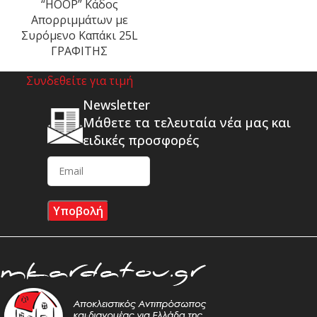
“HOOP” Κάδος
Απορριμμάτων με
Συρόμενο Καπάκι 25L
ΓΡΑΦΙΤΗΣ
Συνδεθείτε για τιμή
Newsletter
Μάθετε τα τελευταία νέα μας και
ειδικές προσφορές